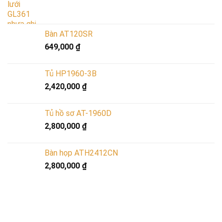
Bàn AT120SR
649,000
₫
Tủ HP1960-3B
2,420,000
₫
Tủ hồ sơ AT-1960D
2,800,000
₫
Bàn họp ATH2412CN
2,800,000
₫