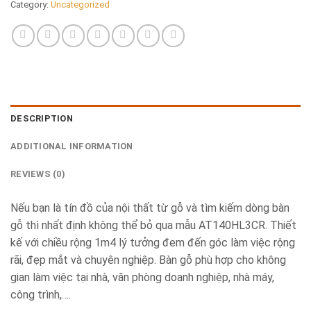
Category:
Uncategorized
DESCRIPTION
ADDITIONAL INFORMATION
REVIEWS (0)
Nếu bạn là tín đồ của nội thất từ gỗ và tìm kiếm dòng bàn
gỗ thì nhất định không thể bỏ qua mẫu AT140HL3CR. Thiết
kế với chiều rộng 1m4 lý tưởng đem đến góc làm việc rộng
rãi, đẹp mắt và chuyên nghiệp. Bàn gỗ phù hợp cho không
gian làm việc tại nhà, văn phòng doanh nghiệp, nhà máy,
công trình,….