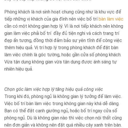
Phòng khách là nơi sinh hoạt chung cũng như là khu vực để
tiếp những vị khách của gia đình nên việc bố trí
bàn làm việc
cần có một không gian hợp lý. Vì là nơi tiếp khách nên không
gian làm việc phải bố trí đầy đủ tiện nghi và cách trang trí
đẹp ấn tượng, đồng thời đảm bảo sự yên tĩnh để công việc
thêm hiệu quả. Vị trí hợp lý trong phòng khách để đặt bàn
làm việc chính là góc tường, hoặc gần cửa số phòng khách.
Vừa tận dụng không gian vừa tận dụng được ánh sáng tự
nhiên hiệu quả.
Chọn góc làm việc hợp lý tăng hiệu quả công việc
Trong khi đó, phòng ngủ là không gian lý tưởng để làm việc.
Việc bố trí bàn làm việc trong không gian này khá dễ dàng.
Bạn có thể đặt cạnh giường ngủ, hoặc bố trí ngay cửa sổ
phòng ngủ. Dù là không gian nào thì việc chọn nội thất cũng
nên đơn giản và không nên đặt quá nhiều cây xanh trên bàn.