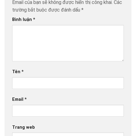
Email của bạn sẽ không được hiển thị công khai.
Các
trường bắt buộc được đánh dấu
*
Bình luận
*
Tên
*
Email
*
Trang web