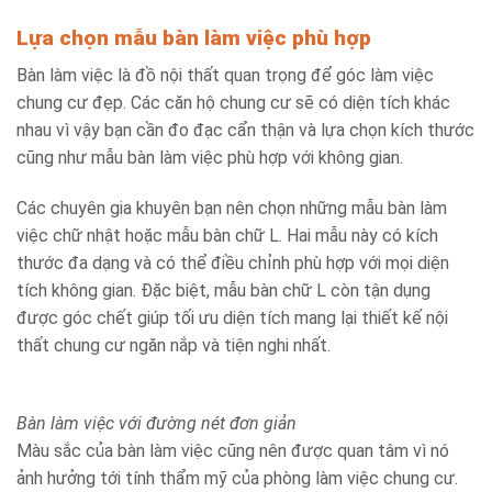
Lựa chọn mẫu bàn làm việc phù hợp
Bàn làm việc là đồ nội thất quan trọng để góc làm việc
chung cư đẹp. Các căn hộ chung cư sẽ có diện tích khác
nhau vì vậy bạn cần đo đạc cẩn thận và lựa chọn kích thước
cũng như mẫu bàn làm việc phù hợp với không gian.
Các chuyên gia khuyên bạn nên chọn những mẫu bàn làm
việc chữ nhật hoặc mẫu bàn chữ L. Hai mẫu này có kích
thước đa dạng và có thể điều chỉnh phù hợp với mọi diện
tích không gian. Đặc biệt, mẫu bàn chữ L còn tận dụng
được góc chết giúp tối ưu diện tích mang lại thiết kế nội
thất chung cư ngăn nắp và tiện nghi nhất.
Bàn làm việc với đường nét đơn giản
Màu sắc của bàn làm việc cũng nên được quan tâm vì nó
ảnh hưởng tới tính thẩm mỹ của phòng làm việc chung cư.