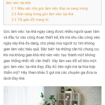
làm việc tại nhà
3.1
Màu sắc cho góc làm việc đẹp và sang trọng
3.2
Ánh sáng trong góc làm việc tại nhà
3.3
Tối giản đồ trang trí
Góc làm việc tại nhà ngày càng được nhiều người quan tâm
và đầu tư vào công đoạn thiết kế, khi mà nhu cầu công việc
ngày này khá đa dạng, cho phép mọi người tự tìm không
gian làm việc hiệu quả. Đặc biệt tại những căn hộ chung cư,
khi mà không gian khá nhỏ nên việc tạo thành một không
gian thống nhất rất cần thiết. Vậy làm sao để sở hữu một
góc làm việc tại nhà đẹp, đầy đủ tiện nghi mà lại hòa hợp
thẩm mỹ? Hãy tham khảo 5 gợi mà các chuyên gia đưa ra
dưới đây nhé.