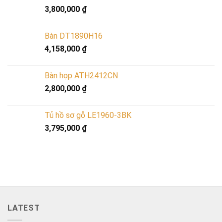
3,800,000
₫
Bàn DT1890H16
4,158,000
₫
Bàn họp ATH2412CN
2,800,000
₫
Tủ hồ sơ gỗ LE1960-3BK
3,795,000
₫
LATEST