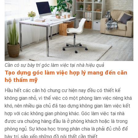
Cần có sự bày trí góc làm việc tại nhà hiệu quả
Tạo dựng góc làm việc hợp lý mang đến căn
hộ thẩm mỹ
Hầu hết các căn hộ chung cư hiện nay đều có thiết kế
không gian nhỏ, vì thế việc có một phòng làm việc riêng khá
khó, nên nhiều gia chủ đã tạo dựng không gian làm việc kết
hợp với các không gian phòng khác. Góc làm việc tại nhà
được ưa chuộng hàng đầu là ở phòng khách hoặc là trong
phòng ngủ. Sự khoa học trong phân chia là phải đủ chỗ để
bày trí, sắp xếp những đồ nội thất cần thiết.