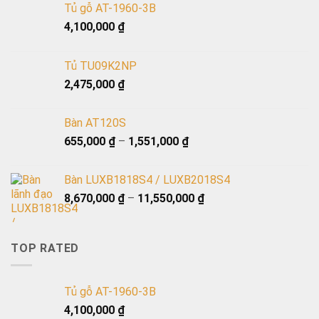
Tủ gỗ AT-1960-3B
4,100,000
₫
Tủ TU09K2NP
2,475,000
₫
Bàn AT120S
655,000
₫
–
1,551,000
₫
Bàn LUXB1818S4 / LUXB2018S4
8,670,000
₫
–
11,550,000
₫
TOP RATED
Tủ gỗ AT-1960-3B
4,100,000
₫