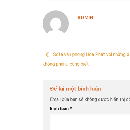
ADMIN
Sofa văn phòng Hòa Phát với những đ
không phải ai cũng biết
Để lại một bình luận
Email của bạn sẽ không được hiển thị cô
Bình luận
*