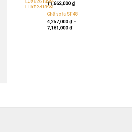
11,662,000
₫
Ghế sofa SF48
4,257,000
₫
–
7,161,000
₫