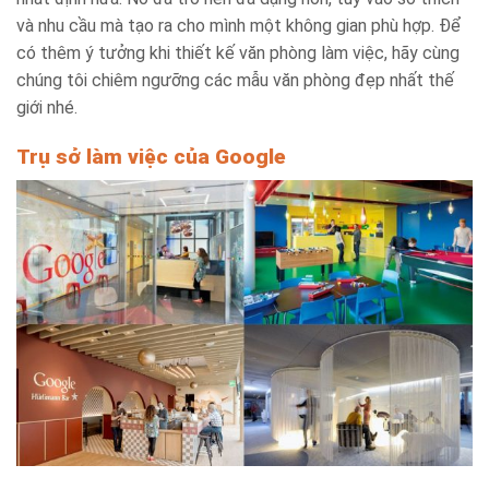
và nhu cầu mà tạo ra cho mình một không gian phù hợp. Để
có thêm ý tưởng khi thiết kế văn phòng làm việc, hãy cùng
chúng tôi chiêm ngưỡng các mẫu văn phòng đẹp nhất thế
giới nhé.
Trụ sở làm việc của Google