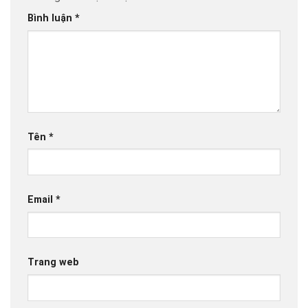
Bình luận
*
Tên
*
Email
*
Trang web