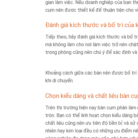
gian làm việc. Nếu doanh nghiệp của bạn t
cụm nên được thiết kế để thuận tiện cho vi
Đánh giá kích thước và bố trí của 
Tiếp theo, hãy đánh giá kích thước và bố tr
mà không làm cho nơi làm việc trở nên chật
trong phòng cũng nên chú ý để xác định và 
Khoảng cách giữa các bàn nên được bố trí 
khi di chuyển.
Chọn kiểu dáng và chất liệu bàn c
Trên thị trường hiện nay bàn cụm phân làm 
tròn. Bạn có thể linh hoạt chọn kiểu dáng 
chất liệu cũng nên ưu tiên độ bền bỉ và sử
nhiên hay kim loại đều có những ưu điểm riê