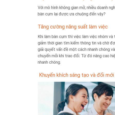
Với mô hình không gian mở, nhiều doanh ngh
bàn cụm lại được ưa chuộng đến vậy?
Tăng cường năng suất làm việc
Khi làm bàn cụm thì việc làm việc nhóm và t
giảm thời gian tìm kiếm thông tin và chờ đợ
giải quyết vấn đề một cách nhanh chóng và 
chuyển mỗi khi trao đổi. Từ đó nâng cao hiệ
nhanh chóng.
Khuyến khích sáng tạo và đổi mới