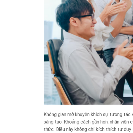
Không gian mở khuyến khích sự tương tác v
sáng tạo. Khoảng cách gần hơn, nhân viên cá
thức. Điều này không chỉ kích thích tư duy